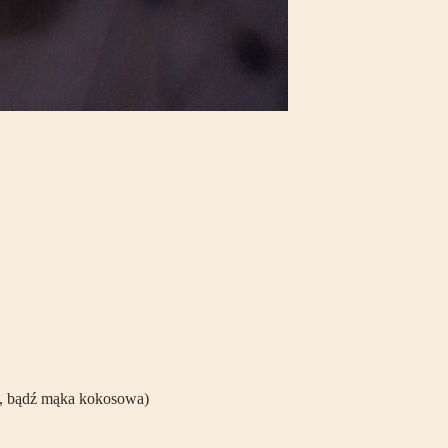
ch, bądź mąka kokosowa)