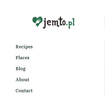
Recipes
Places
Blog
About
Contact