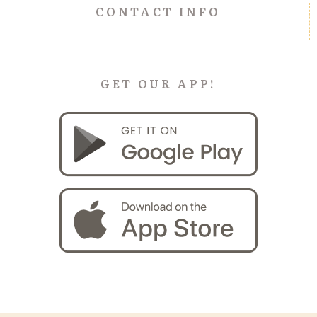
CONTACT INFO
GET OUR APP!