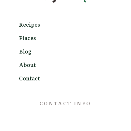
Recipes
Places
Blog
About
Contact
CONTACT INFO