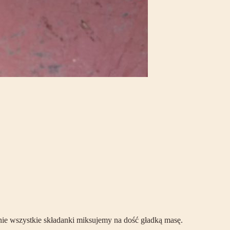
pnie wszystkie składanki miksujemy na dość gładką masę.