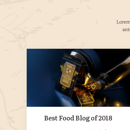
Lorem 
ant
Best Food Blog of 2018