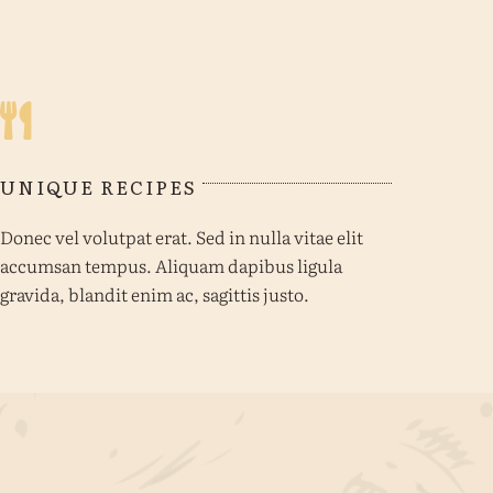
UNIQUE RECIPES
Donec vel volutpat erat. Sed in nulla vitae elit
accumsan tempus. Aliquam dapibus ligula
gravida, blandit enim ac, sagittis justo.