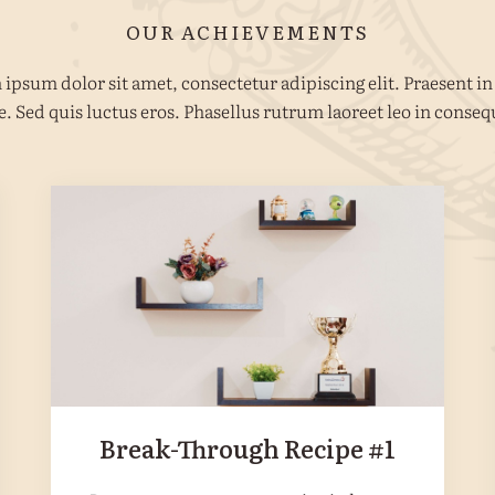
OUR ACHIEVEMENTS
ipsum dolor sit amet, consectetur adipiscing elit. Praesent in
e. Sed quis luctus eros. Phasellus rutrum laoreet leo in conseq
Break-Through Recipe #1