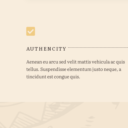
AUTHENCITY
Aenean eu arcu sed velit mattis vehicula ac quis
tellus. Suspendisse elementum justo neque, a
tincidunt est congue quis.