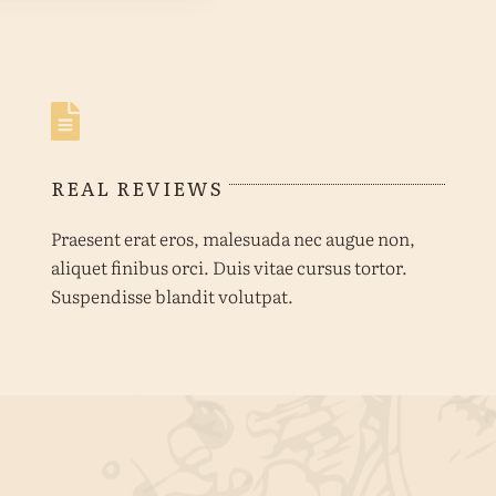
REAL REVIEWS
Praesent erat eros, malesuada nec augue non,
aliquet finibus orci. Duis vitae cursus tortor.
Suspendisse blandit volutpat.