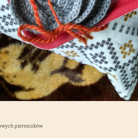
mowych pierniczków