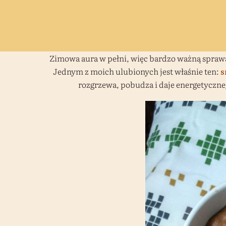
Zimowa aura w pełni, więc bardzo ważną sprawą 
Jednym z moich ulubionych jest właśnie ten:
s
rozgrzewa, pobudza i daje energetyczne