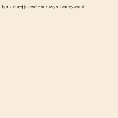
udym dobrej jakości z surowymi warzywami