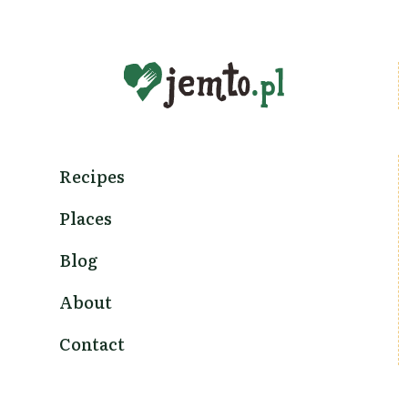
Recipes
Places
Blog
About
Contact