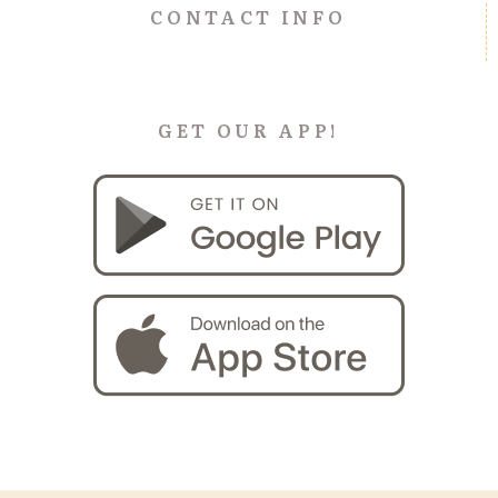
CONTACT INFO
GET OUR APP!