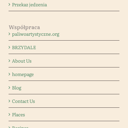
Przekaz jedzenia
Współpraca
paliwoartystyczne.org
BRZYDALE
About Us
homepage
Blog
Contact Us
Places
Recipes