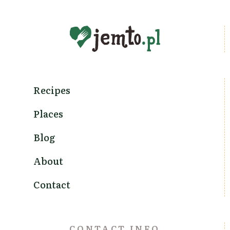
Recipes
Places
Blog
About
Contact
CONTACT INFO