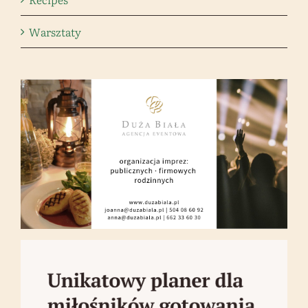
Warsztaty