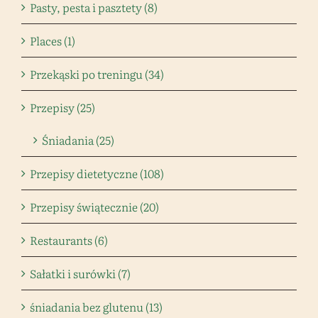
Pasty, pesta i pasztety (8)
Places (1)
Przekąski po treningu (34)
Przepisy (25)
Śniadania (25)
Przepisy dietetyczne (108)
Przepisy świątecznie (20)
Restaurants (6)
Sałatki i surówki (7)
śniadania bez glutenu (13)