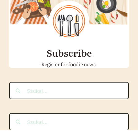
Subscribe
Register for foodie news.
Szukaj
Szukaj