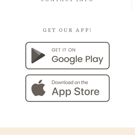
GET OUR APP!