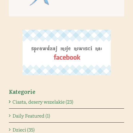
Kategorie
Ciasta, desery wszelakie (23)
Daily Featured (1)
Dzieci (35)