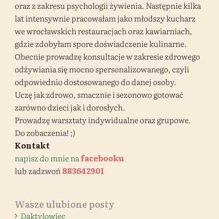
oraz z zakresu psychologii żywienia. Następnie kilka
lat intensywnie pracowałam jako młodszy kucharz
we wrocławskich restauracjach oraz kawiarniach,
gdzie zdobyłam spore doświadczenie kulinarne.
Obecnie prowadzę konsultacje w zakresie zdrowego
odżywiania się mocno spersonalizowanego, czyli
odpowiednio dostosowanego do danej osoby.
Uczę jak zdrowo, smacznie i sezonowo gotować
zarówno dzieci jak i dorosłych.
Prowadzę warsztaty indywidualne oraz grupowe.
Do zobaczenia! ;)
Kontakt
napisz do mnie na
facebooku
lub zadzwoń
883642901
Wasze ulubione posty
Daktylowiec