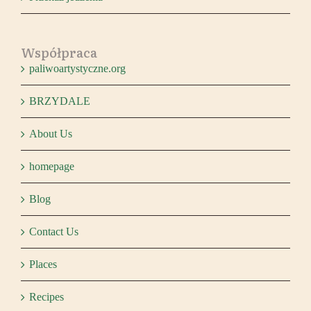
Współpraca
paliwoartystyczne.org
BRZYDALE
About Us
homepage
Blog
Contact Us
Places
Recipes