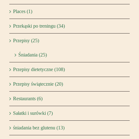
Places (1)
Przekąski po treningu (34)
Przepisy (25)
Śniadania (25)
Przepisy dietetyczne (108)
Przepisy świątecznie (20)
Restaurants (6)
Sałatki i surówki (7)
śniadania bez glutenu (13)