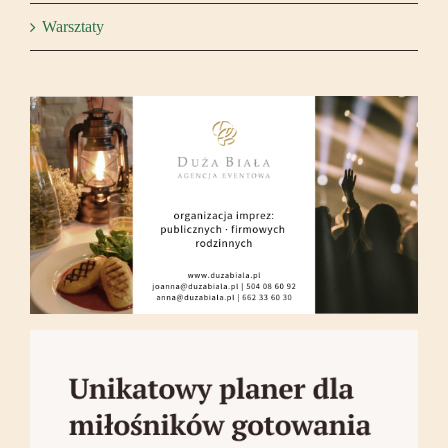
Warsztaty