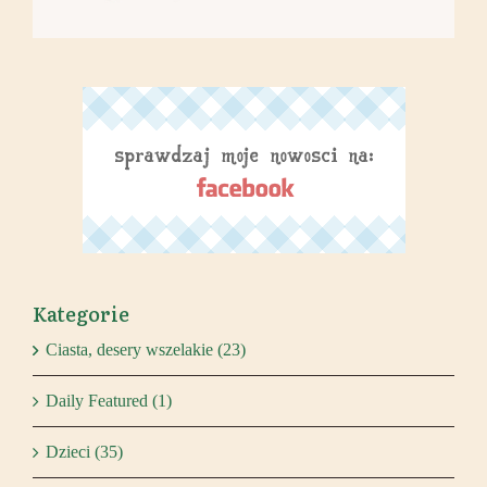
Kategorie
Ciasta, desery wszelakie (23)
Daily Featured (1)
Dzieci (35)