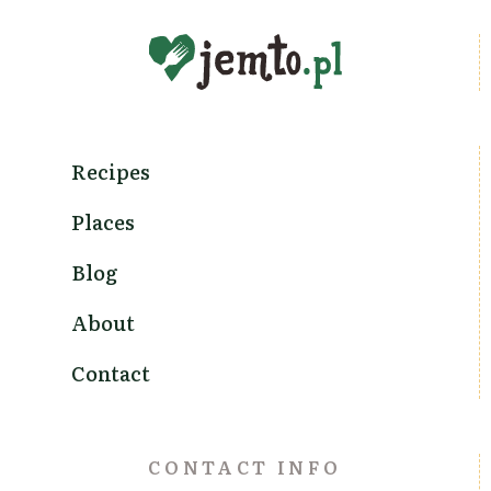
Recipes
Places
Blog
About
Contact
CONTACT INFO