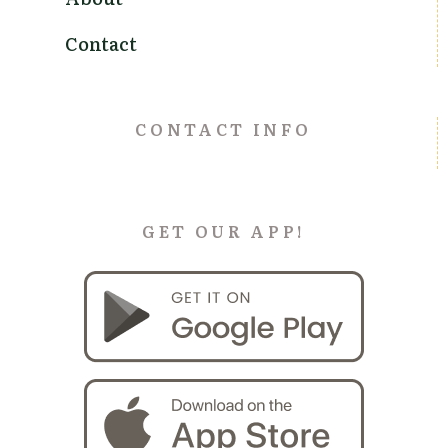
Contact
CONTACT INFO
GET OUR APP!