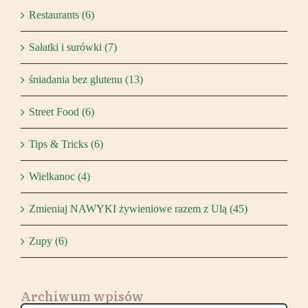
Restaurants (6)
Sałatki i surówki (7)
śniadania bez glutenu (13)
Street Food (6)
Tips & Tricks (6)
Wielkanoc (4)
Zmieniaj NAWYKI żywieniowe razem z Ulą (45)
Zupy (6)
Archiwum wpisów