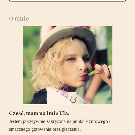
O mnie
Cześć, mam na imię Ula.
Jestem pozytywnie zakręcona na punkcie zdrowego i
smacznego gotowania oraz pieczenia.