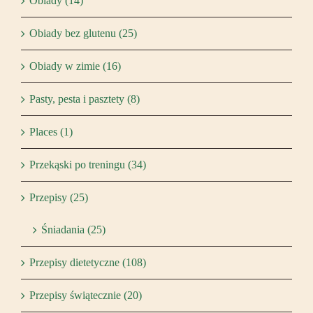
Obiady (14)
Obiady bez glutenu (25)
Obiady w zimie (16)
Pasty, pesta i pasztety (8)
Places (1)
Przekąski po treningu (34)
Przepisy (25)
Śniadania (25)
Przepisy dietetyczne (108)
Przepisy świątecznie (20)