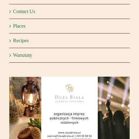
Contact Us
Places
Recipes
Warsztaty