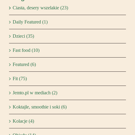
Ciasta, desery wszelakie (23)
Daily Featured (1)
Dzieci (35)
Fast food (10)
Featured (6)
Fit (75)
Jemto.pl w mediach (2)
Koktajle, smoothie i soki (6)
Kolacje (4)