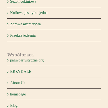
Sezon cukiniowy
Królowa jest tylko jedna
Zdrowa alternatywa
Przekaz jedzenia
Współpraca
paliwoartystyczne.org
BRZYDALE
About Us
homepage
Blog