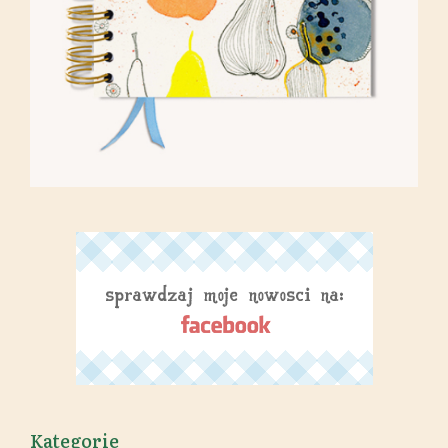
Kategorie