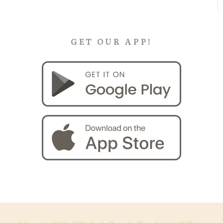
GET OUR APP!