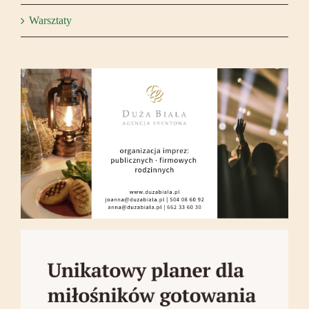
Warsztaty