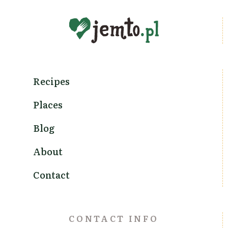
Recipes
Places
Blog
About
Contact
CONTACT INFO