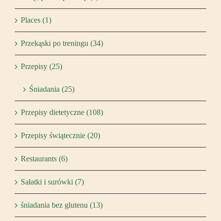
Places (1)
Przekąski po treningu (34)
Przepisy (25)
Śniadania (25)
Przepisy dietetyczne (108)
Przepisy świątecznie (20)
Restaurants (6)
Sałatki i surówki (7)
śniadania bez glutenu (13)