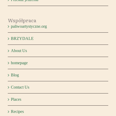
Współpraca
paliwoartystyczne.org
BRZYDALE
About Us
homepage
Blog
Contact Us
Places
Recipes