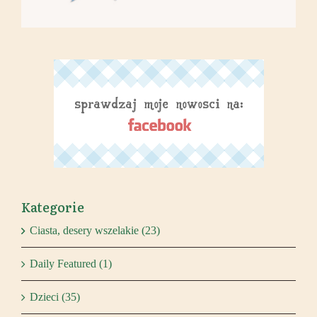
Kategorie
Ciasta, desery wszelakie (23)
Daily Featured (1)
Dzieci (35)