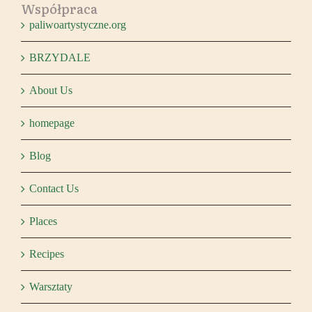
Współpraca
paliwoartystyczne.org
BRZYDALE
About Us
homepage
Blog
Contact Us
Places
Recipes
Warsztaty