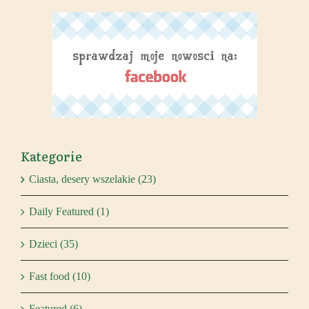
Kategorie
Ciasta, desery wszelakie (23)
Daily Featured (1)
Dzieci (35)
Fast food (10)
Featured (6)