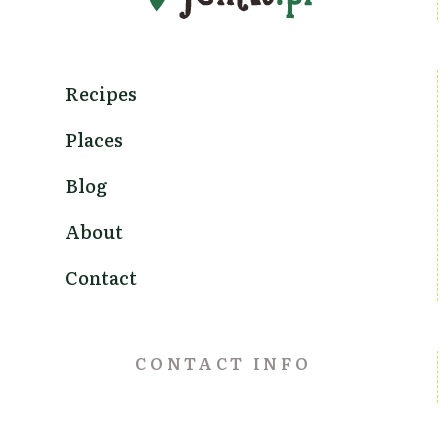
Recipes
Places
Blog
About
Contact
CONTACT INFO