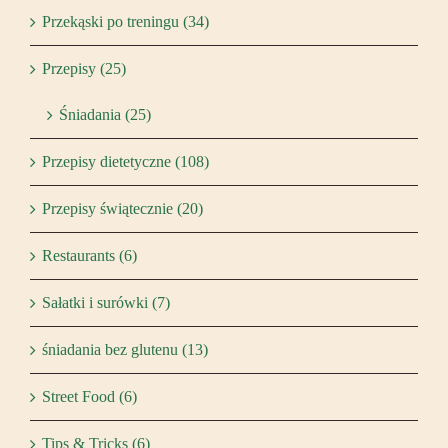
Przekąski po treningu (34)
Przepisy (25)
Śniadania (25)
Przepisy dietetyczne (108)
Przepisy świątecznie (20)
Restaurants (6)
Sałatki i surówki (7)
śniadania bez glutenu (13)
Street Food (6)
Tips & Tricks (6)