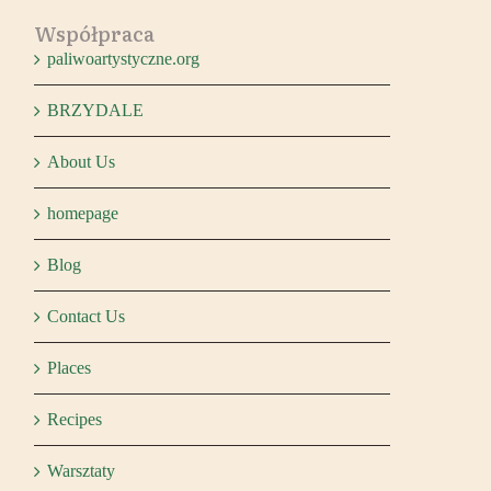
Współpraca
paliwoartystyczne.org
BRZYDALE
About Us
homepage
Blog
Contact Us
Places
Recipes
Warsztaty