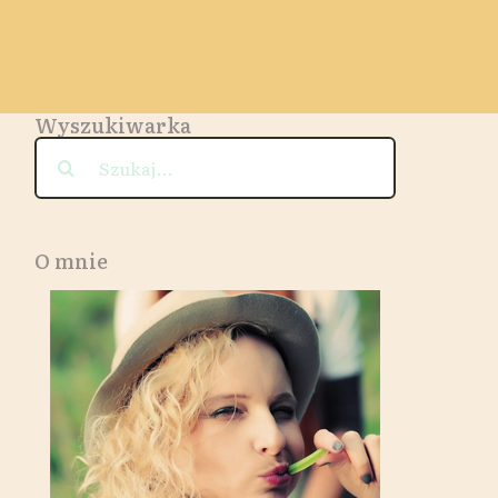
Wyszukiwarka
Szukaj
O mnie