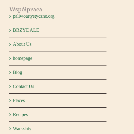
Współpraca
paliwoartystyczne.org
BRZYDALE
About Us
homepage
Blog
Contact Us
Places
Recipes
Warsztaty