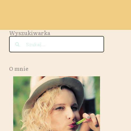
Wyszukiwarka
Szukaj
O mnie