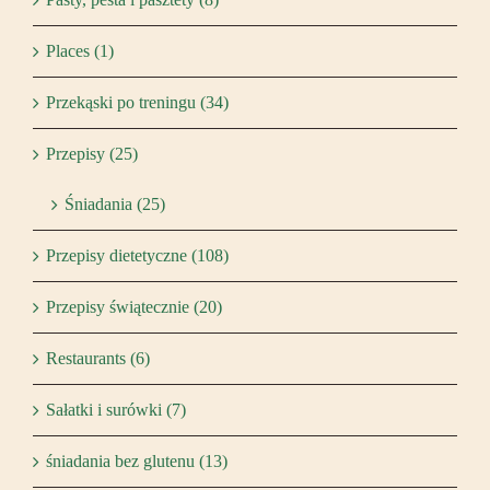
Places (1)
Przekąski po treningu (34)
Przepisy (25)
Śniadania (25)
Przepisy dietetyczne (108)
Przepisy świątecznie (20)
Restaurants (6)
Sałatki i surówki (7)
śniadania bez glutenu (13)