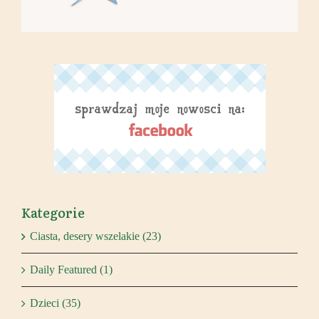
Kategorie
Ciasta, desery wszelakie (23)
Daily Featured (1)
Dzieci (35)