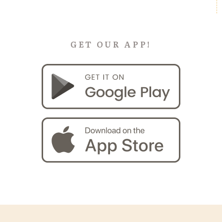
GET OUR APP!