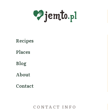
Recipes
Places
Blog
About
Contact
CONTACT INFO