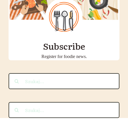
Subscribe
Register for foodie news.
Szukaj
Szukaj