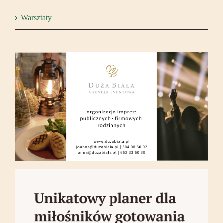
Warsztaty