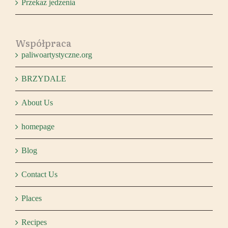
Przekaz jedzenia
Współpraca
paliwoartystyczne.org
BRZYDALE
About Us
homepage
Blog
Contact Us
Places
Recipes