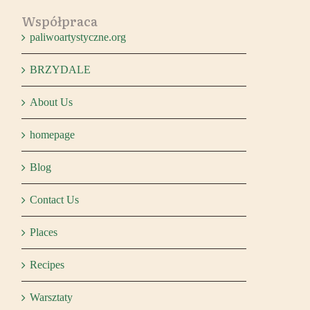
Współpraca
paliwoartystyczne.org
BRZYDALE
About Us
homepage
Blog
Contact Us
Places
Recipes
Warsztaty