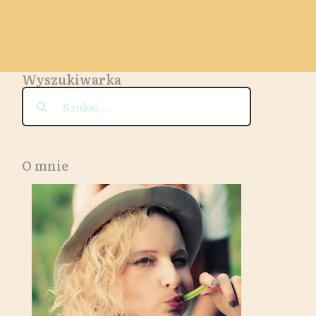
Wyszukiwarka
Szukaj
O mnie