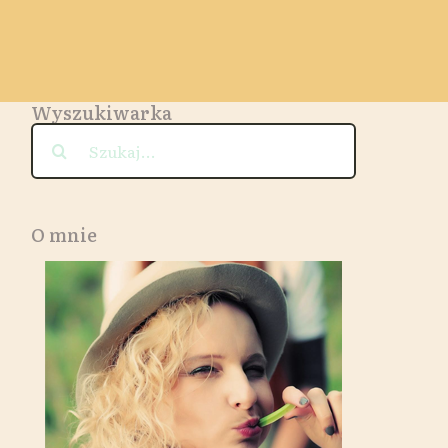
Wyszukiwarka
Szukaj
O mnie