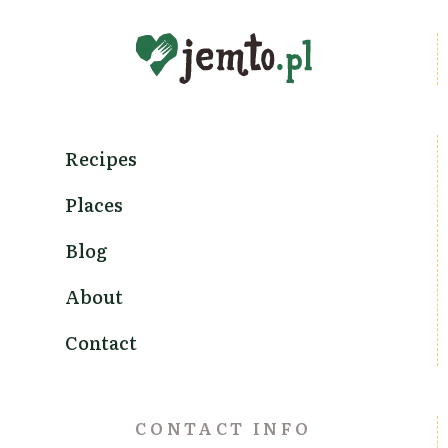
Recipes
Places
Blog
About
Contact
CONTACT INFO