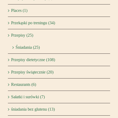
Places (1)
Przekąski po treningu (34)
Przepisy (25)
Śniadania (25)
Przepisy dietetyczne (108)
Przepisy świątecznie (20)
Restaurants (6)
Sałatki i surówki (7)
śniadania bez glutenu (13)