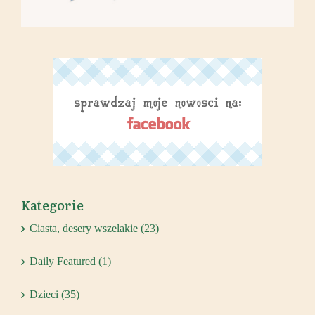
Kategorie
Ciasta, desery wszelakie (23)
Daily Featured (1)
Dzieci (35)