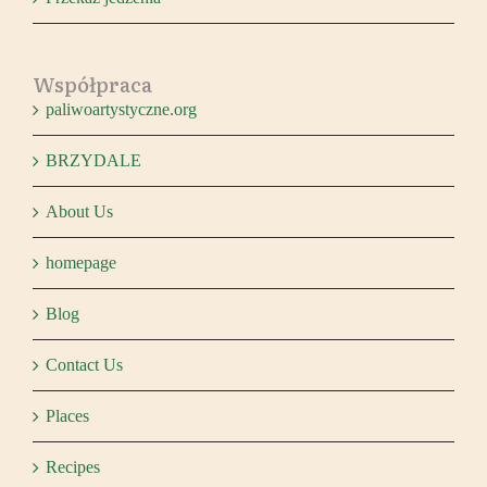
Współpraca
paliwoartystyczne.org
BRZYDALE
About Us
homepage
Blog
Contact Us
Places
Recipes