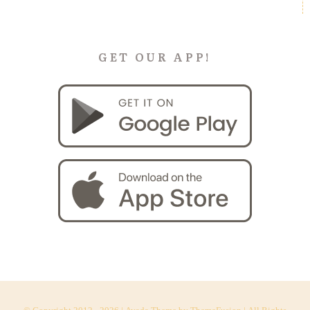
GET OUR APP!