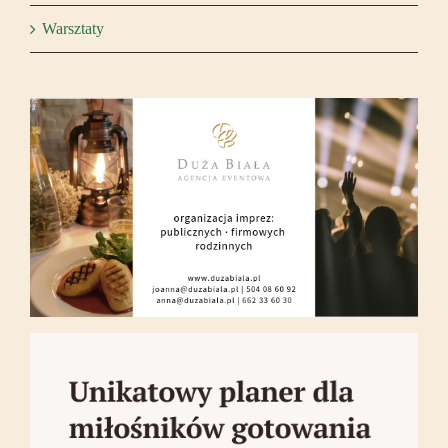
Warsztaty