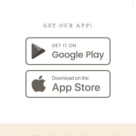
GET OUR APP!