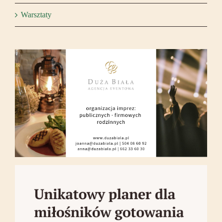
Warsztaty