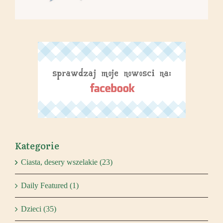
Kategorie
Ciasta, desery wszelakie (23)
Daily Featured (1)
Dzieci (35)