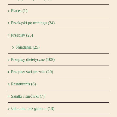
Places (1)
Przekąski po treningu (34)
Przepisy (25)
Śniadania (25)
Przepisy dietetyczne (108)
Przepisy świątecznie (20)
Restaurants (6)
Sałatki i surówki (7)
śniadania bez glutenu (13)