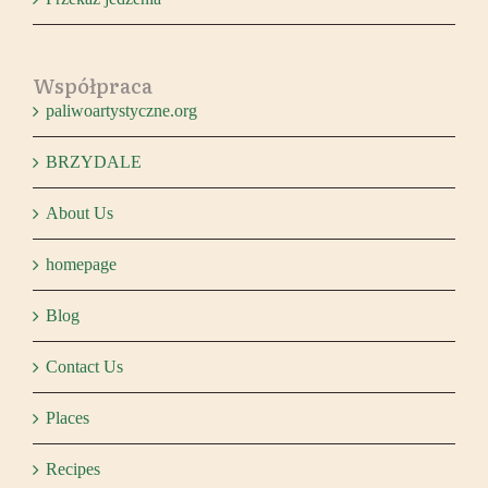
Współpraca
paliwoartystyczne.org
BRZYDALE
About Us
homepage
Blog
Contact Us
Places
Recipes