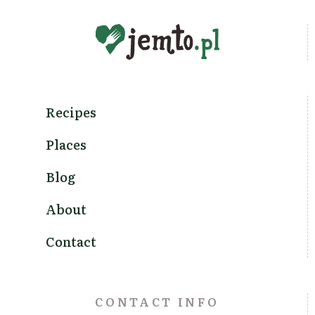
Recipes
Places
Blog
About
Contact
CONTACT INFO