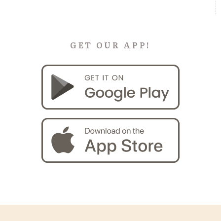
GET OUR APP!