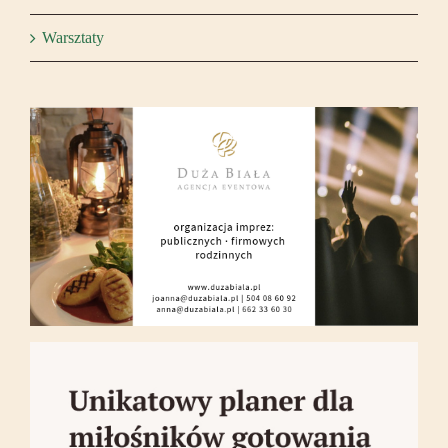
Warsztaty