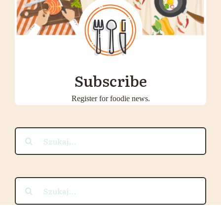
Subscribe
Register for foodie news.
Szukaj
Szukaj