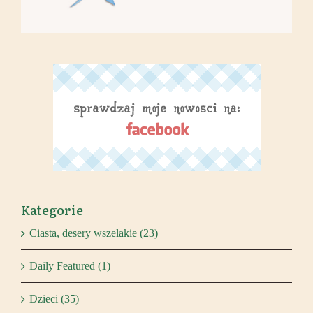
Kategorie
Ciasta, desery wszelakie (23)
Daily Featured (1)
Dzieci (35)