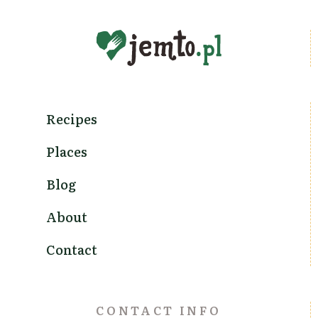
Recipes
Places
Blog
About
Contact
CONTACT INFO