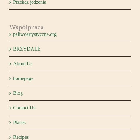
Przekaz jedzenia
Współpraca
paliwoartystyczne.org
BRZYDALE
About Us
homepage
Blog
Contact Us
Places
Recipes