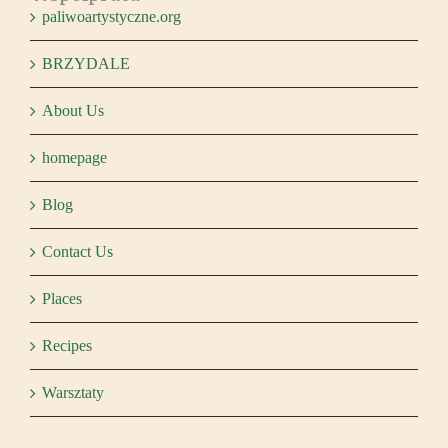
paliwoartystyczne.org
BRZYDALE
About Us
homepage
Blog
Contact Us
Places
Recipes
Warsztaty