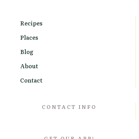
Recipes
Places
Blog
About
Contact
CONTACT INFO
GET OUR APP!