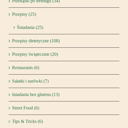
Przekąski po treningu (34)
Przepisy (25)
Śniadania (25)
Przepisy dietetyczne (108)
Przepisy świątecznie (20)
Restaurants (6)
Sałatki i surówki (7)
śniadania bez glutenu (13)
Street Food (6)
Tips & Tricks (6)