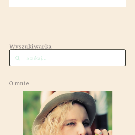
Wyszukiwarka
Szukaj
O mnie