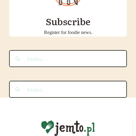
Subscribe
Register for foodie news.
Szukaj
Szukaj