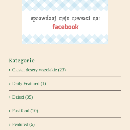
Kategorie
Ciasta, desery wszelakie (23)
Daily Featured (1)
Dzieci (35)
Fast food (10)
Featured (6)