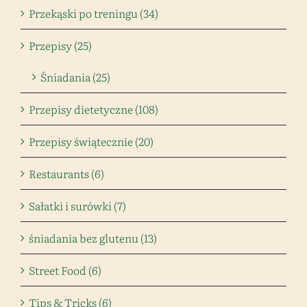
Przekąski po treningu (34)
Przepisy (25)
Śniadania (25)
Przepisy dietetyczne (108)
Przepisy świątecznie (20)
Restaurants (6)
Sałatki i surówki (7)
śniadania bez glutenu (13)
Street Food (6)
Tips & Tricks (6)