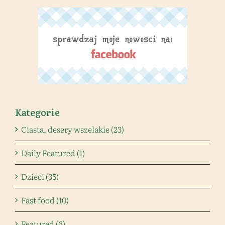
Kategorie
Ciasta, desery wszelakie (23)
Daily Featured (1)
Dzieci (35)
Fast food (10)
Featured (6)