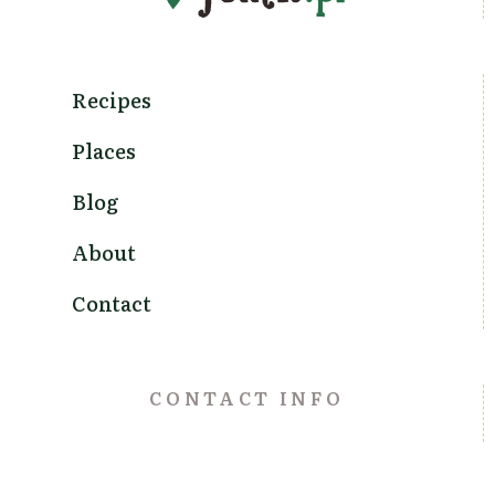
Recipes
Places
Blog
About
Contact
CONTACT INFO