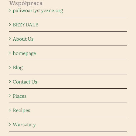
Współpraca
paliwoartystyczne.org
BRZYDALE
About Us
homepage
Blog
Contact Us
Places
Recipes
Warsztaty