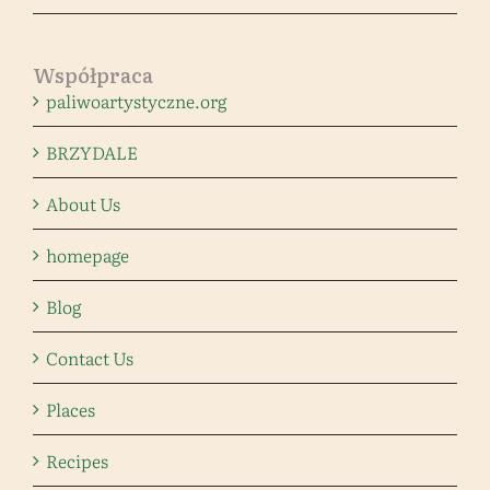
Współpraca
paliwoartystyczne.org
BRZYDALE
About Us
homepage
Blog
Contact Us
Places
Recipes