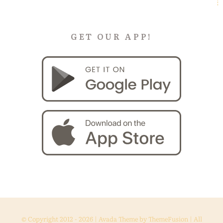
GET OUR APP!
© Copyright 2012 -
2026 | Avada Theme by
ThemeFusion
| All