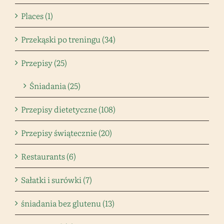
Places (1)
Przekąski po treningu (34)
Przepisy (25)
Śniadania (25)
Przepisy dietetyczne (108)
Przepisy świątecznie (20)
Restaurants (6)
Sałatki i surówki (7)
śniadania bez glutenu (13)