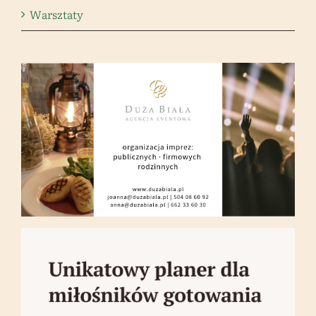
Warsztaty