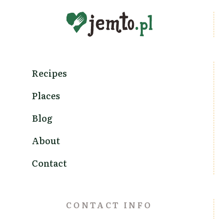
Recipes
Places
Blog
About
Contact
CONTACT INFO