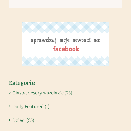
Kategorie
Ciasta, desery wszelakie (23)
Daily Featured (1)
Dzieci (35)