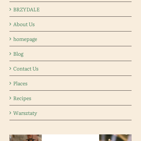
BRZYDALE
About Us
homepage
Blog
Contact Us
Places
Recipes
Warsztaty