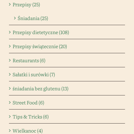
Przepisy (25)
Śniadania (25)
Przepisy dietetyczne (108)
Przepisy świątecznie (20)
Restaurants (6)
Sałatki i surówki (7)
śniadania bez glutenu (13)
Street Food (6)
Tips & Tricks (6)
Wielkanoc (4)