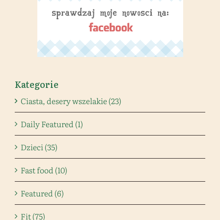
Kategorie
Ciasta, desery wszelakie (23)
Daily Featured (1)
Dzieci (35)
Fast food (10)
Featured (6)
Fit (75)