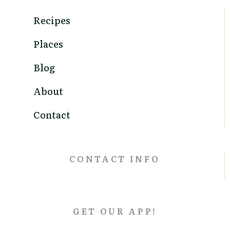
Recipes
Places
Blog
About
Contact
CONTACT INFO
GET OUR APP!