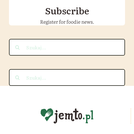
Subscribe
Register for foodie news.
Szukaj
Szukaj