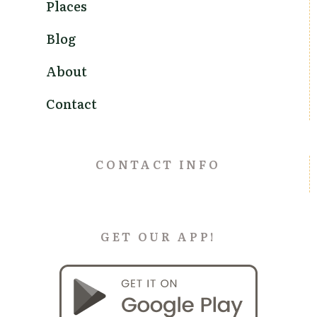
Places
Blog
About
Contact
CONTACT INFO
GET OUR APP!