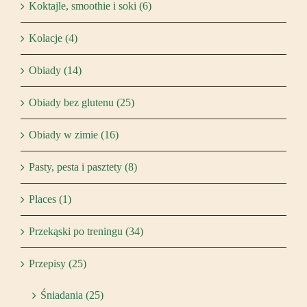
Koktajle, smoothie i soki (6)
Kolacje (4)
Obiady (14)
Obiady bez glutenu (25)
Obiady w zimie (16)
Pasty, pesta i pasztety (8)
Places (1)
Przekąski po treningu (34)
Przepisy (25)
Śniadania (25)