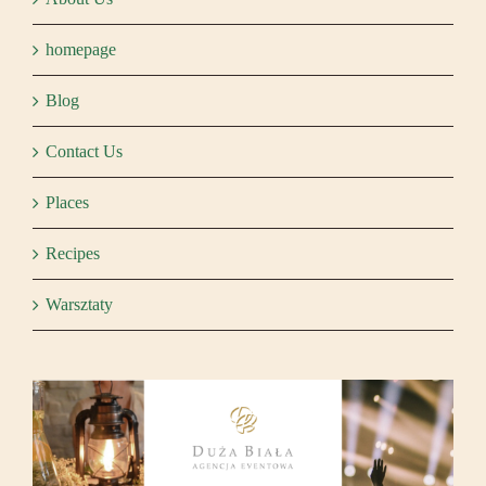
homepage
Blog
Contact Us
Places
Recipes
Warsztaty