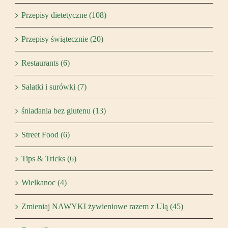
Przepisy dietetyczne (108)
Przepisy świątecznie (20)
Restaurants (6)
Sałatki i surówki (7)
śniadania bez glutenu (13)
Street Food (6)
Tips & Tricks (6)
Wielkanoc (4)
Zmieniaj NAWYKI żywieniowe razem z Ulą (45)