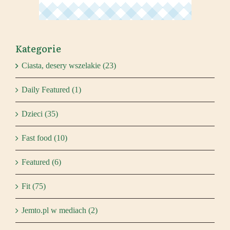
Kategorie
Ciasta, desery wszelakie (23)
Daily Featured (1)
Dzieci (35)
Fast food (10)
Featured (6)
Fit (75)
Jemto.pl w mediach (2)