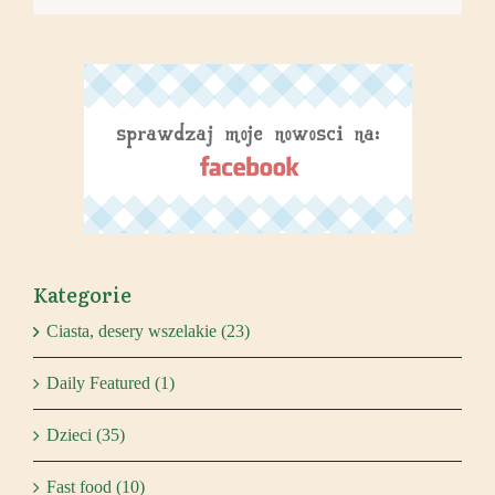
Kategorie
Ciasta, desery wszelakie (23)
Daily Featured (1)
Dzieci (35)
Fast food (10)