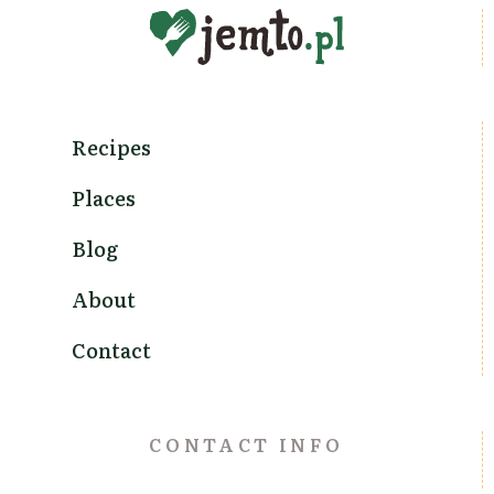
Recipes
Places
Blog
About
Contact
CONTACT INFO