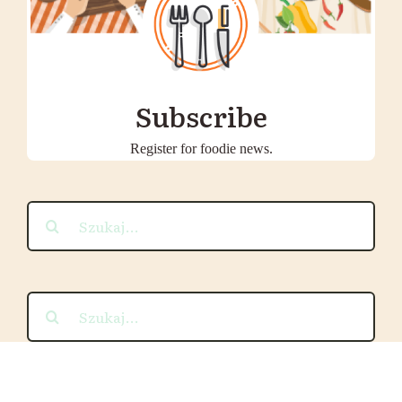
Subscribe
Register for foodie news.
Szukaj
Szukaj