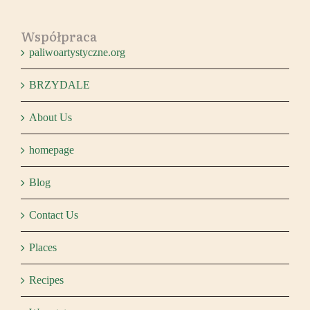
Współpraca
paliwoartystyczne.org
BRZYDALE
About Us
homepage
Blog
Contact Us
Places
Recipes