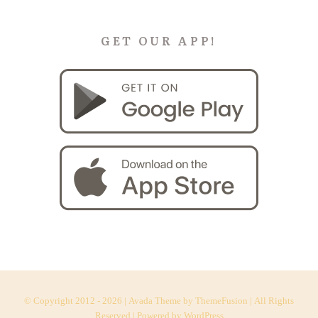
GET OUR APP!
© Copyright 2012 -
2026 | Avada Theme by
ThemeFusion
| All Rights
Reserved | Powered by
WordPress