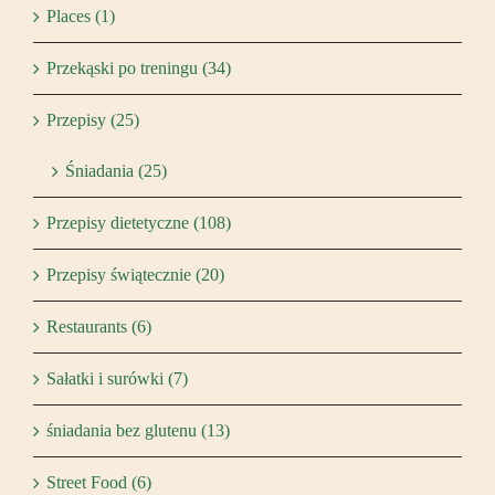
Places (1)
Przekąski po treningu (34)
Przepisy (25)
Śniadania (25)
Przepisy dietetyczne (108)
Przepisy świątecznie (20)
Restaurants (6)
Sałatki i surówki (7)
śniadania bez glutenu (13)
Street Food (6)