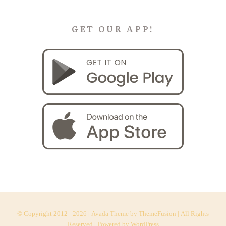
GET OUR APP!
© Copyright 2012 -
2026 | Avada Theme by
ThemeFusion
| All Rights
Reserved | Powered by
WordPress