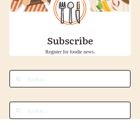
Subscribe
Register for foodie news.
Szukaj
Szukaj