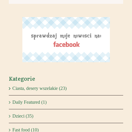
Kategorie
Ciasta, desery wszelakie (23)
Daily Featured (1)
Dzieci (35)
Fast food (10)