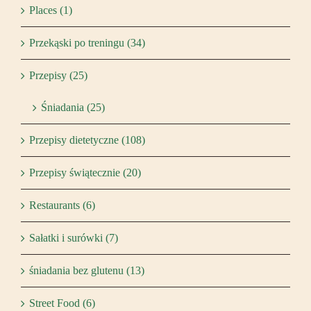
Places (1)
Przekąski po treningu (34)
Przepisy (25)
Śniadania (25)
Przepisy dietetyczne (108)
Przepisy świątecznie (20)
Restaurants (6)
Sałatki i surówki (7)
śniadania bez glutenu (13)
Street Food (6)