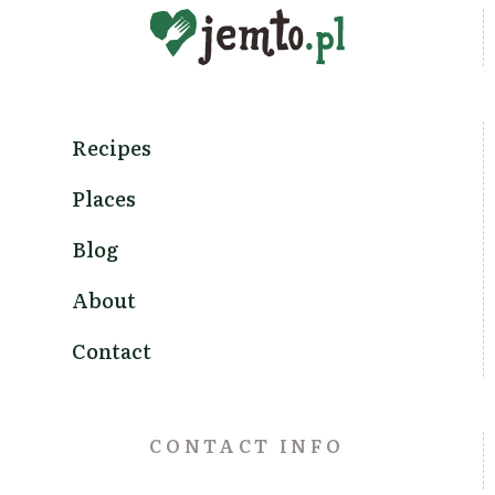
Recipes
Places
Blog
About
Contact
CONTACT INFO