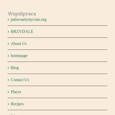
Współpraca
paliwoartystyczne.org
BRZYDALE
About Us
homepage
Blog
Contact Us
Places
Recipes