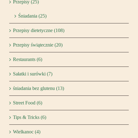
Przepisy (25)
Śniadania (25)
Przepisy dietetyczne (108)
Przepisy świątecznie (20)
Restaurants (6)
Sałatki i surówki (7)
śniadania bez glutenu (13)
Street Food (6)
Tips & Tricks (6)
Wielkanoc (4)