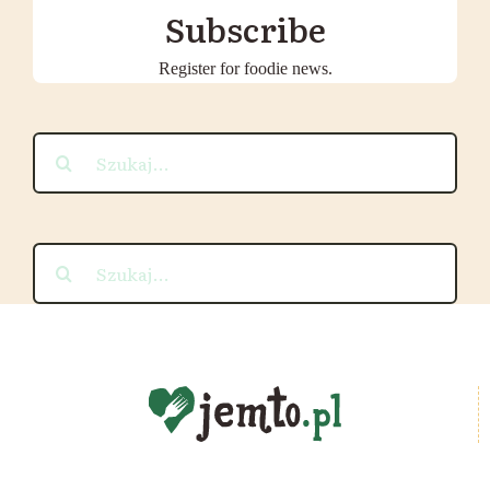
Subscribe
Register for foodie news.
Szukaj
Szukaj