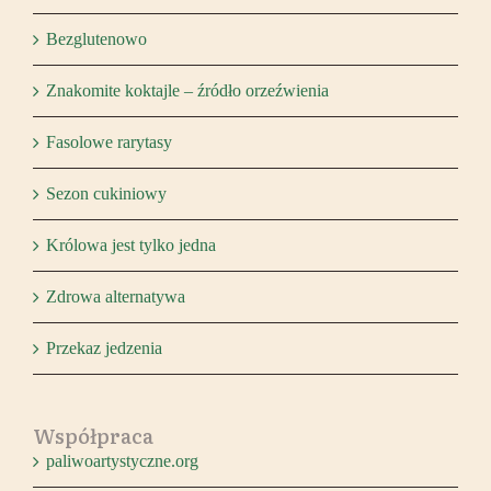
Bezglutenowo
Znakomite koktajle – źródło orzeźwienia
Fasolowe rarytasy
Sezon cukiniowy
Królowa jest tylko jedna
Zdrowa alternatywa
Przekaz jedzenia
Współpraca
paliwoartystyczne.org