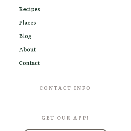
Recipes
Places
Blog
About
Contact
CONTACT INFO
GET OUR APP!