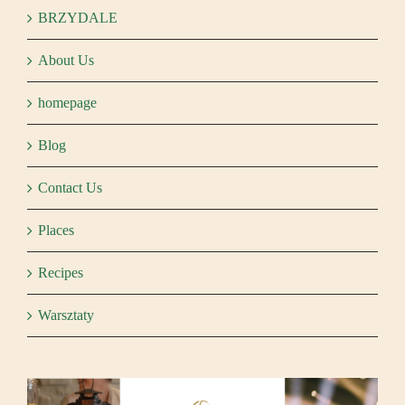
BRZYDALE
About Us
homepage
Blog
Contact Us
Places
Recipes
Warsztaty