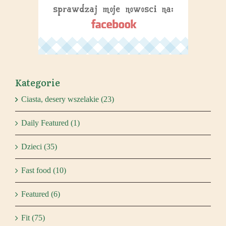
Kategorie
Ciasta, desery wszelakie (23)
Daily Featured (1)
Dzieci (35)
Fast food (10)
Featured (6)
Fit (75)