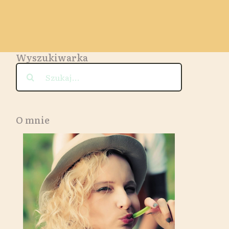
Wyszukiwarka
Szukaj
O mnie