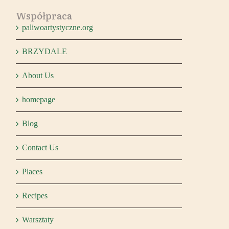
Współpraca
paliwoartystyczne.org
BRZYDALE
About Us
homepage
Blog
Contact Us
Places
Recipes
Warsztaty