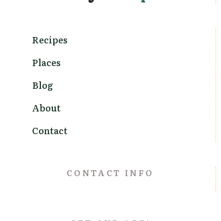
Recipes
Places
Blog
About
Contact
CONTACT INFO