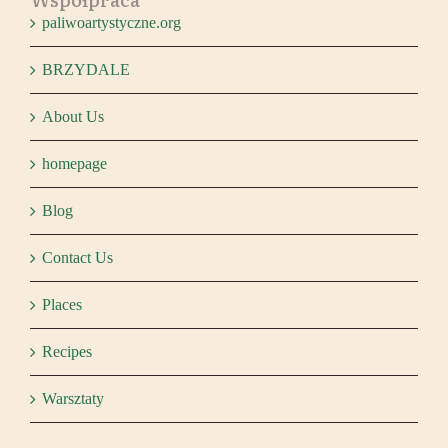
paliwoartystyczne.org
BRZYDALE
About Us
homepage
Blog
Contact Us
Places
Recipes
Warsztaty