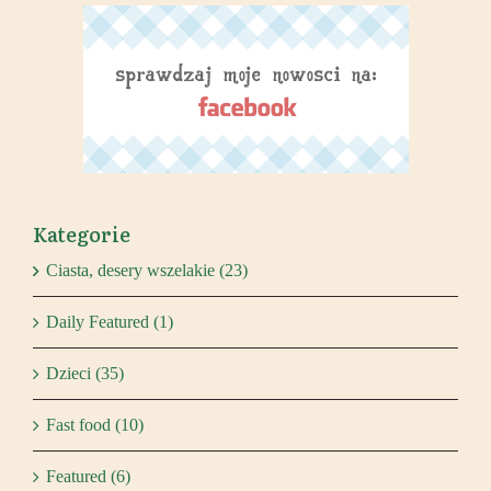
Kategorie
Ciasta, desery wszelakie (23)
Daily Featured (1)
Dzieci (35)
Fast food (10)
Featured (6)