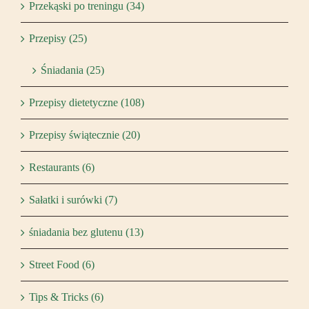
Przekąski po treningu (34)
Przepisy (25)
Śniadania (25)
Przepisy dietetyczne (108)
Przepisy świątecznie (20)
Restaurants (6)
Sałatki i surówki (7)
śniadania bez glutenu (13)
Street Food (6)
Tips & Tricks (6)