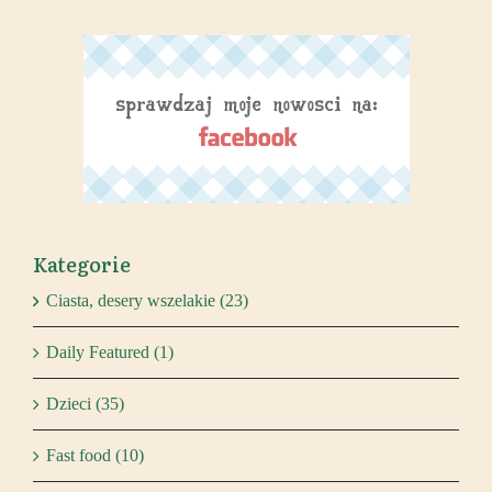
Kategorie
Ciasta, desery wszelakie (23)
Daily Featured (1)
Dzieci (35)
Fast food (10)