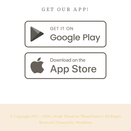
GET OUR APP!
© Copyright 2012 -
2026 | Avada Theme by
ThemeFusion
| All Rights
Reserved | Powered by
WordPress