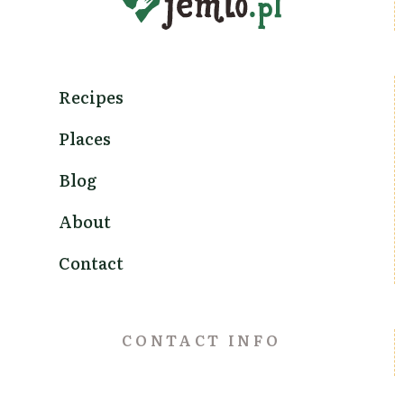
Recipes
Places
Blog
About
Contact
CONTACT INFO