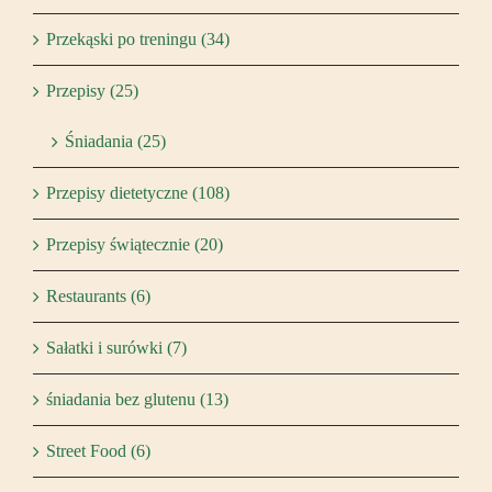
Przekąski po treningu (34)
Przepisy (25)
Śniadania (25)
Przepisy dietetyczne (108)
Przepisy świątecznie (20)
Restaurants (6)
Sałatki i surówki (7)
śniadania bez glutenu (13)
Street Food (6)