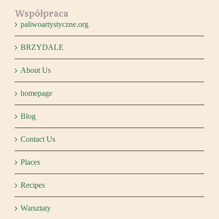
Współpraca
paliwoartystyczne.org
BRZYDALE
About Us
homepage
Blog
Contact Us
Places
Recipes
Warsztaty