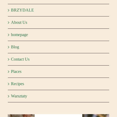
BRZYDALE
About Us
homepage
Blog
Contact Us
Places
Recipes
Warsztaty