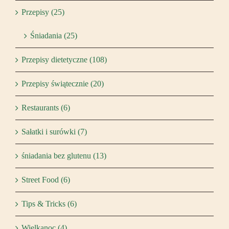
Przepisy (25)
Śniadania (25)
Przepisy dietetyczne (108)
Przepisy świątecznie (20)
Restaurants (6)
Sałatki i surówki (7)
śniadania bez glutenu (13)
Street Food (6)
Tips & Tricks (6)
Wielkanoc (4)