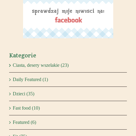
Kategorie
Ciasta, desery wszelakie (23)
Daily Featured (1)
Dzieci (35)
Fast food (10)
Featured (6)