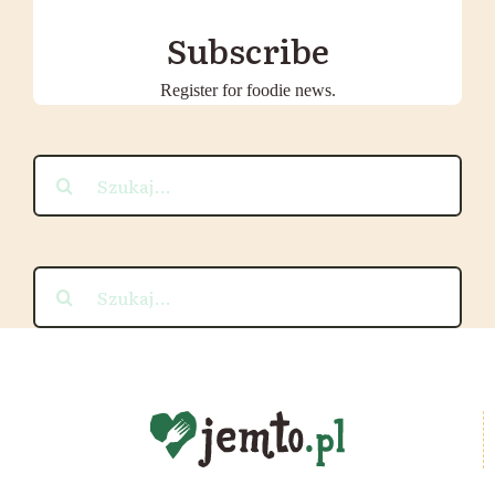
Subscribe
Register for foodie news.
Szukaj
Szukaj