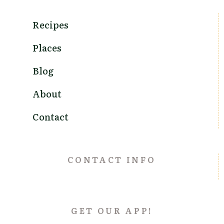
Recipes
Places
Blog
About
Contact
CONTACT INFO
GET OUR APP!