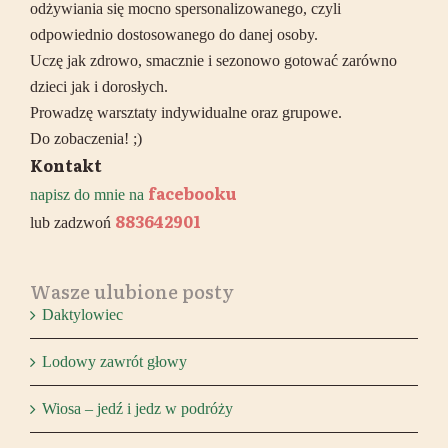
odżywiania się mocno spersonalizowanego, czyli
odpowiednio dostosowanego do danej osoby.
Uczę jak zdrowo, smacznie i sezonowo gotować zarówno
dzieci jak i dorosłych.
Prowadzę warsztaty indywidualne oraz grupowe.
Do zobaczenia! ;)
Kontakt
facebooku
napisz do mnie na
883642901
lub zadzwoń
Wasze ulubione posty
Daktylowiec
Lodowy zawrót głowy
Wiosa – jedź i jedz w podróży