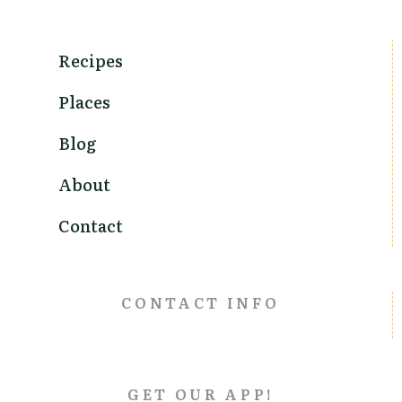
Recipes
Places
Blog
About
Contact
CONTACT INFO
GET OUR APP!