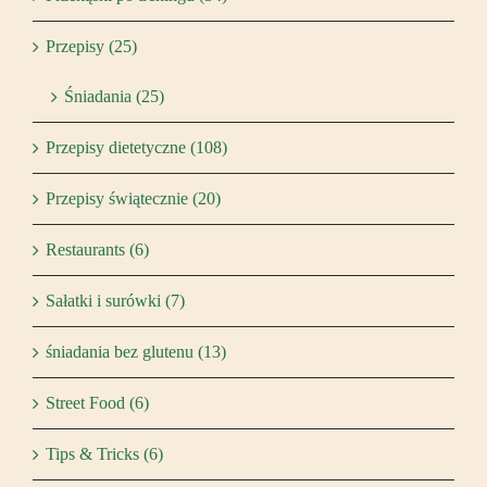
Przepisy (25)
Śniadania (25)
Przepisy dietetyczne (108)
Przepisy świątecznie (20)
Restaurants (6)
Sałatki i surówki (7)
śniadania bez glutenu (13)
Street Food (6)
Tips & Tricks (6)