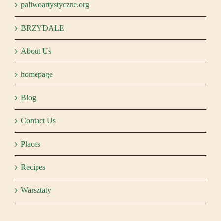
paliwoartystyczne.org
BRZYDALE
About Us
homepage
Blog
Contact Us
Places
Recipes
Warsztaty