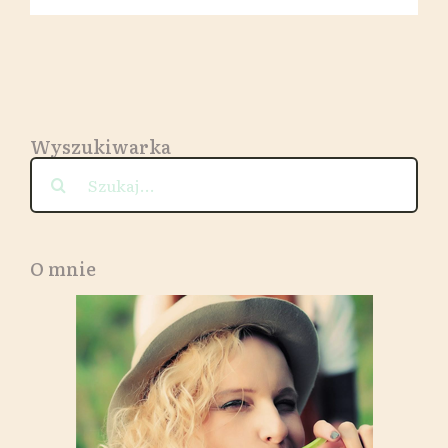
Wyszukiwarka
Szukaj
O mnie