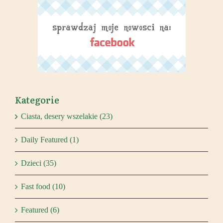
Kategorie
Ciasta, desery wszelakie (23)
Daily Featured (1)
Dzieci (35)
Fast food (10)
Featured (6)