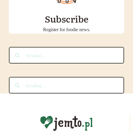
Subscribe
Register for foodie news.
Szukaj
Szukaj