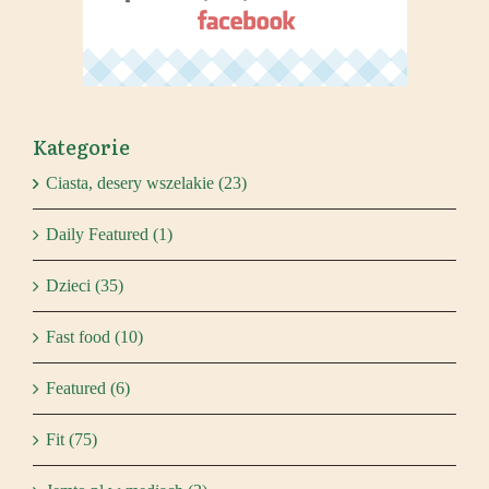
Kategorie
Ciasta, desery wszelakie (23)
Daily Featured (1)
Dzieci (35)
Fast food (10)
Featured (6)
Fit (75)