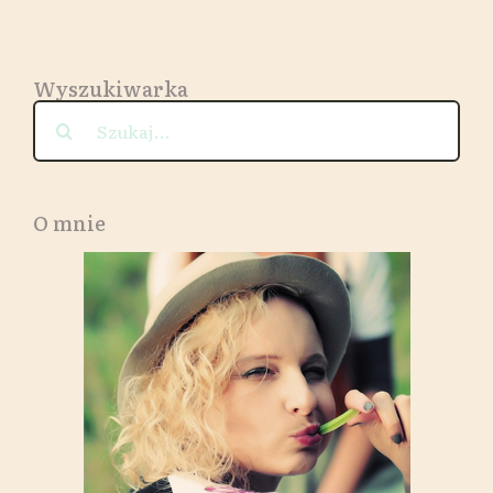
Wyszukiwarka
Szukaj
O mnie