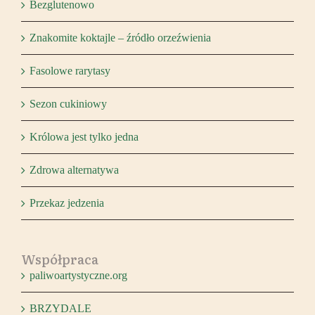
Bezglutenowo
Znakomite koktajle – źródło orzeźwienia
Fasolowe rarytasy
Sezon cukiniowy
Królowa jest tylko jedna
Zdrowa alternatywa
Przekaz jedzenia
Współpraca
paliwoartystyczne.org
BRZYDALE