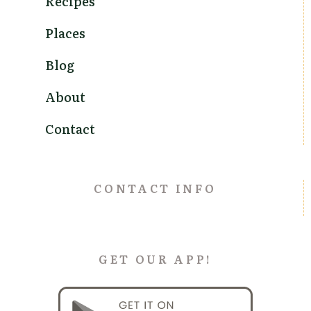
Recipes
Places
Blog
About
Contact
CONTACT INFO
GET OUR APP!