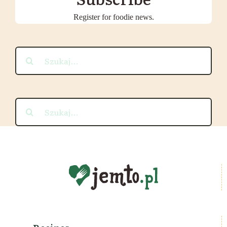
Register for foodie news.
Szukaj
Szukaj