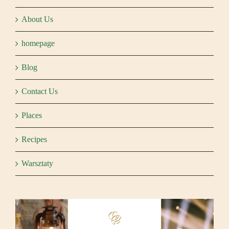
About Us
homepage
Blog
Contact Us
Places
Recipes
Warsztaty