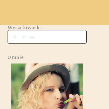
Wyszukiwarka
Szukaj
O mnie