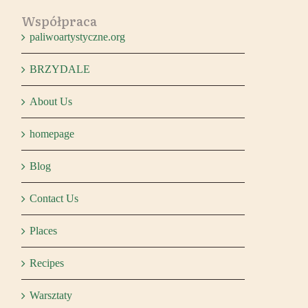
Współpraca
paliwoartystyczne.org
BRZYDALE
About Us
homepage
Blog
Contact Us
Places
Recipes
Warsztaty