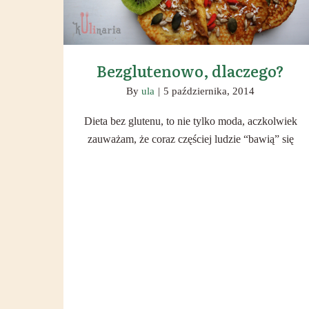
Bezglutenowo, dlaczego?
By
ula
|
5 października, 2014
Dieta bez glutenu, to nie tylko moda, aczkolwiek
zauważam, że coraz częściej ludzie “bawią” się